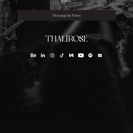
pieza.
Descarga las Fotos