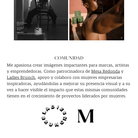
COMUNIDAD
Me apasiona crear imágenes impactantes para marcas, artistas
y emprendedoras. Como patrocinadora de
Mesa Redonda
y
Ladies Brunch
, apoyo y colaboro con mujeres empresarias
inspiradoras, ayudándolas a mejorar su presencia visual y a su
vez a hacer visible el impacto que estas mismas comunidades
tienen en el crecimiento de proyectos liderados por mujeres.