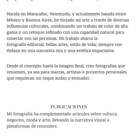
Nacida en Maracaibo, Venezuela, y actualmente basada entre
México y Buenos Aires, he forjado mi arte a través de diversas
influencias culturales, combinando un trabajo de color de alta
gama y un retoque refinado con una capacidad natural para
conectar con las personas. Mi trabajo abarca la
fotografía editorial, bellas artes, estilo de vida; siempre con
énfasis en una narrativa rica y una estética impactante.
Desde el concepto hasta la imagen final, creo fotografías que
resuenen, ya sea para marcas, artistas o proyectos personales
que requieran un toque audaz y evocador.
PUBLICACIONES
Mi fotografía ha complementado artículos sobre cultura,
negocios, moda y arte, llevando la narrativa visual a
plataformas de renombre.