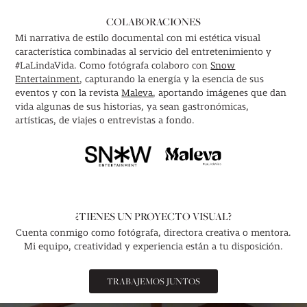
COLABORACIONES
Mi narrativa de estilo documental con mi estética visual
característica combinadas al servicio del entretenimiento y
#LaLindaVida. Como fotógrafa colaboro con
Snow
Entertainment
, capturando la energía y la esencia de sus
eventos y con la revista
Maleva
, aportando imágenes que dan
vida algunas de sus historias, ya sean gastronómicas,
artísticas, de viajes o entrevistas a fondo.
¿TIENES UN PROYECTO VISUAL?
Cuenta conmigo como fotógrafa, directora creativa o mentora.
Mi equipo, creatividad y experiencia están a tu disposición.
TRABAJEMOS JUNTOS