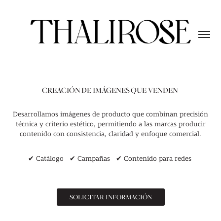
CREACIÓN DE IMÁGENES QUE VENDEN
Desarrollamos imágenes de producto que combinan precisión
técnica y criterio estético, permitiendo a las marcas producir
contenido con consistencia, claridad y enfoque comercial.
✔ Catálogo ✔ Campañas ✔ Contenido para redes
SOLICITAR INFORMACIÓN