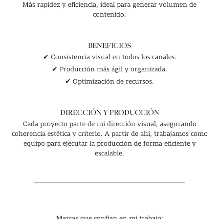
Más rapidez y eficiencia, ideal para generar volumen de
contenido.
BENEFICIOS
✔ Consistencia visual en todos los canales.
✔ Producción más ágil y organizada.
✔ Optimización de recursos.
DIRECCIÓN Y PRODUCCIÓN
Cada proyecto parte de mi dirección visual, asegurando
coherencia estética y criterio. A partir de ahí, trabajamos como
equipo para ejecutar la producción de forma eficiente y
escalable.
____________________________________________
Marcas que confían en mi trabajo​​​​​​​: