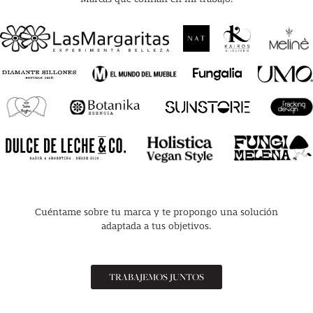
Cuéntame sobre tu marca y te propongo una solución
adaptada a tus objetivos.
TRABAJEMOS JUNTOS