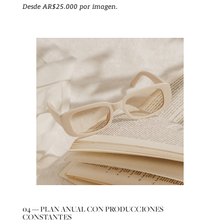
Desde AR$25.000 por imagen.
04 — PLAN ANUAL CON PRODUCCIONES
CONSTANTES