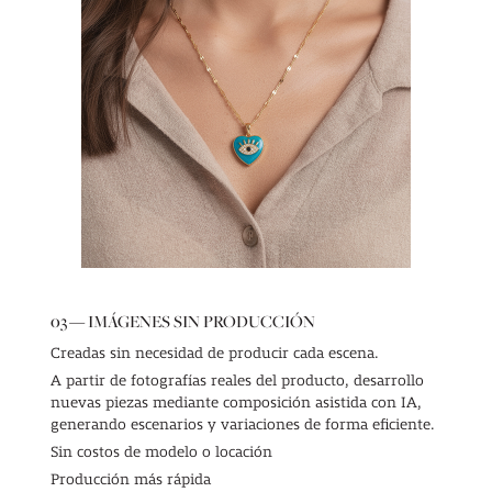
03 — IMÁGENES SIN PRODUCCIÓN
Creadas sin necesidad de producir cada escena.
A partir de fotografías reales del producto, desarrollo
nuevas piezas mediante composición asistida con IA,
generando escenarios y variaciones de forma eficiente.
Sin costos de modelo o locación
Producción más rápida