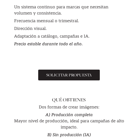
Un sistema continuo para marcas que necesitan
volumen y consistencia.
Frecuencia mensual o trimestral.
Dirección visual.
Adaptación a catálogo, campañas e IA.
Precio estable durante todo el año.
SOLICITAR PROPUESTA
QUÉ OBTIENES
Dos formas de crear imágenes:
A) Producción completa
Mayor nivel de producción, ideal para campañas de alto
impacto.
B) Sin producción (IA)