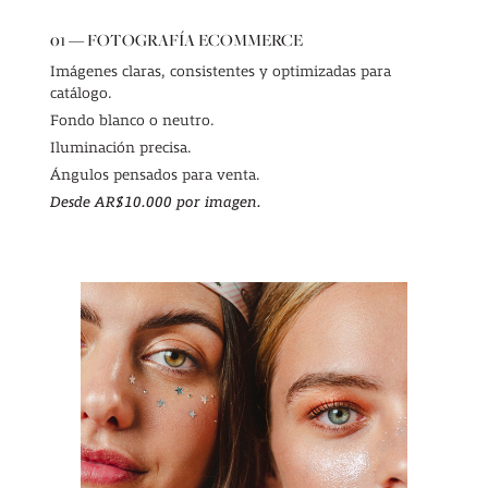
01 — FOTOGRAFÍA ECOMMERCE
Imágenes claras, consistentes y optimizadas para
catálogo.
Fondo blanco o neutro.
Iluminación precisa.
Ángulos pensados para venta.
Desde AR$10.000 por imagen.