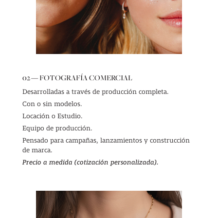
02 — FOTOGRAFÍA COMERCIAL
Desarrolladas a través de producción completa.
Con o sin modelos.
Locación o Estudio.
Equipo de producción.
Pensado para campañas, lanzamientos y construcción
de marca.
Precio a medida (cotización personalizada).