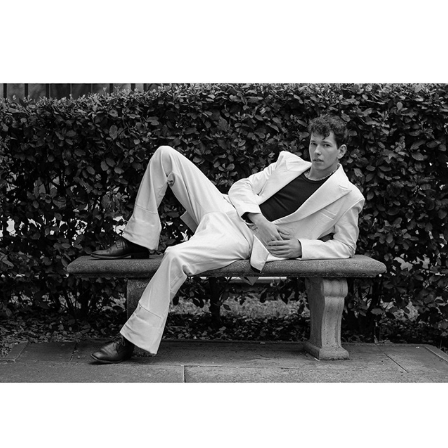
JOSELA | Editorial Photography