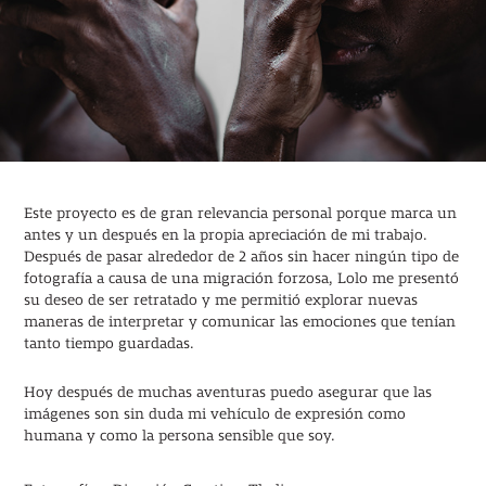
Este proyecto es de gran relevancia personal porque marca un
antes y un después en la propia apreciación de mi trabajo.
Después de pasar alrededor de 2 años sin hacer ningún tipo de
fotografía a causa de una migración forzosa, Lolo me presentó
su deseo de ser retratado y me permitió explorar nuevas
maneras de interpretar y comunicar las emociones que tenían
tanto tiempo guardadas.
Hoy después de muchas aventuras puedo asegurar que las
imágenes son sin duda mi vehículo de expresión como
humana y como la persona sensible que soy.