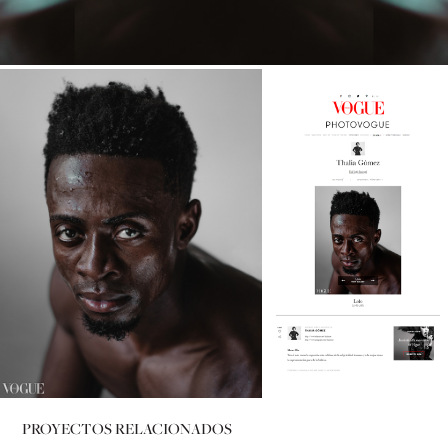
PROYECTOS RELACIONADOS