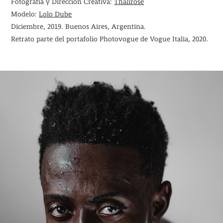
Fotografía y Dirección Creativa:
Thalirose
Modelo:
Lolo Dube
Diciembre, 2019. Buenos Aires, Argentina.
Retrato parte del portafolio Photovogue de Vogue Italia, 2020.