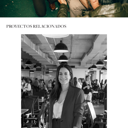
PROYECTOS RELACIONADOS
MESA REDONDA | Networking Events