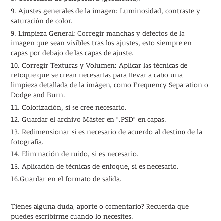
9. Ajustes generales de la imagen: Luminosidad, contraste y
saturación de color.
9. Limpieza General: Corregir manchas y defectos de la
imagen que sean visibles tras los ajustes, esto siempre en
capas por debajo de las capas de ajuste.
10. Corregir Texturas y Volumen: Aplicar las técnicas de
retoque que se crean necesarias para llevar a cabo una
limpieza detallada de la imágen, como Frequency Separation o
Dodge and Burn.
11. Colorización, si se cree necesario.
12. Guardar el archivo Máster en ".PSD" en capas.
13. Redimensionar si es necesario de acuerdo al destino de la
fotografía.
14. Eliminación de ruido, si es necesario.
15. Aplicación de técnicas de enfoque, si es necesario.
16.Guardar en el formato de salida.
Tienes alguna duda, aporte o comentario? Recuerda que
puedes escribirme cuando lo necesites.