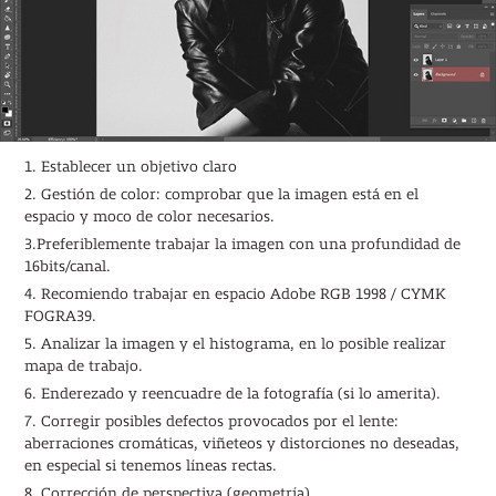
1. Establecer un objetivo claro
2. Gestión de color: comprobar que la imagen está en el
espacio y moco de color necesarios.
3.Preferiblemente trabajar la imagen con una profundidad de
16bits/canal.
4. Recomiendo trabajar en espacio Adobe RGB 1998 / CYMK
FOGRA39.
5. Analizar la imagen y el histograma, en lo posible realizar
mapa de trabajo.
6. Enderezado y reencuadre de la fotografía (si lo amerita).
7. Corregir posibles defectos provocados por el lente:
aberraciones cromáticas, viñeteos y distorciones no deseadas,
en especial si tenemos líneas rectas.
8. Corrección de perspectiva (geometría).