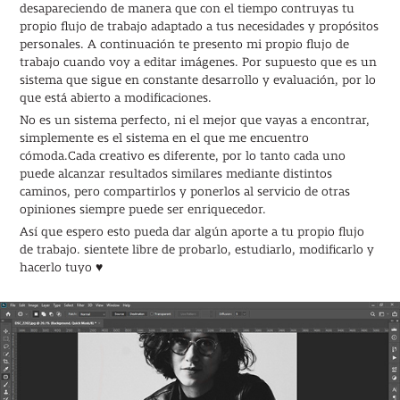
desapareciendo de manera que con el tiempo contruyas tu
propio flujo de trabajo adaptado a tus necesidades y propósitos
personales. A continuación te presento mi propio flujo de
trabajo cuando voy a editar imágenes. Por supuesto que es un
sistema que sigue en constante desarrollo y evaluación, por lo
que está abierto a modificaciones.
No es un sistema perfecto, ni el mejor que vayas a encontrar,
simplemente es el sistema en el que me encuentro
cómoda.Cada creativo es diferente, por lo tanto cada uno
puede alcanzar resultados similares mediante distintos
caminos, pero compartirlos y ponerlos al servicio de otras
opiniones siempre puede ser enriquecedor.
Así que espero esto pueda dar algún aporte a tu propio flujo
de trabajo. sientete libre de probarlo, estudiarlo, modificarlo y
hacerlo tuyo ♥